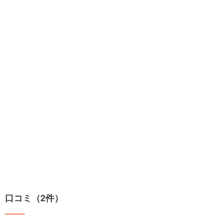
口コミ（2件）