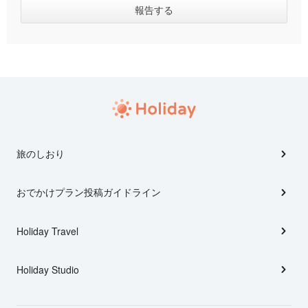
旅のしおり
おでかけプラン投稿ガイドライン
Holiday Travel
Holiday Studio