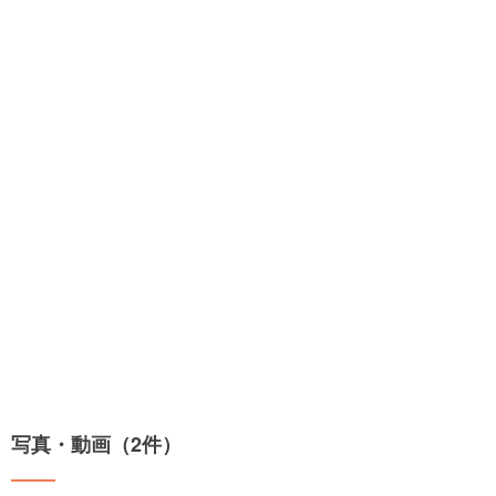
写真・動画（2件）