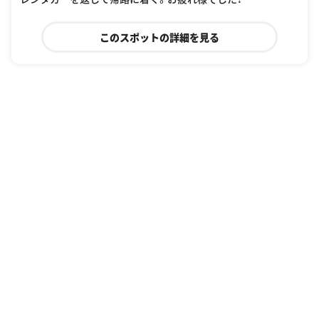
このスポットの詳細を見る