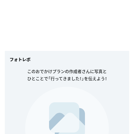
フォトレポ
このおでかけプランの作成者さんに写真と
ひとことで「行ってきました！」を伝えよう！