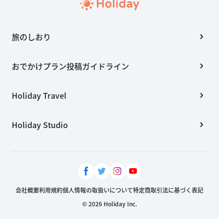
旅のしおり
おでかけプラン投稿ガイドライン
Holiday Travel
Holiday Studio
会社概要
利用規約
個人情報の取扱いについて
特定商取引法に基づく表記
© 2026 Holiday Inc.