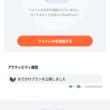
フォトレポを投稿する
アクティビティ履歴
おでかけプランを公開しました
0
0
2020年8月25日