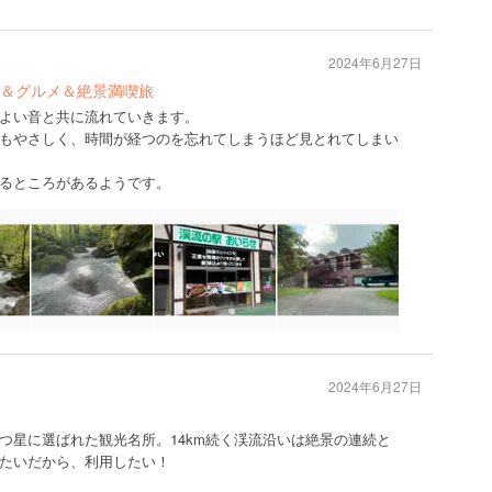
2024年6月27日
＆グルメ＆絶景満喫旅
よい音と共に流れていきます。
もやさしく、時間が経つのを忘れてしまうほど見とれてしまい
るところがあるようです。
2024年6月27日
つ星に選ばれた観光名所。14km続く渓流沿いは絶景の連続と
たいだから、利用したい！