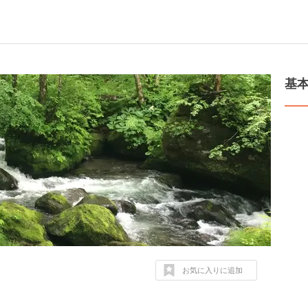
基
お気に入りに追加