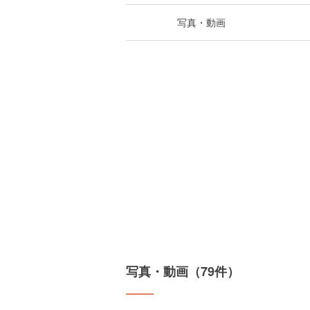
写真・動画
写真・動画（79件）