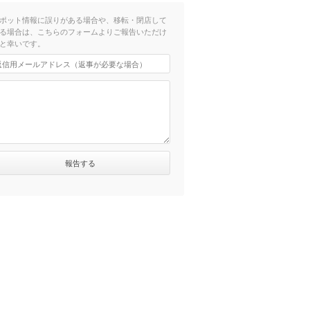
ポット情報に誤りがある場合や、移転・閉店して
る場合は、こちらのフォームよりご報告いただけ
と幸いです。