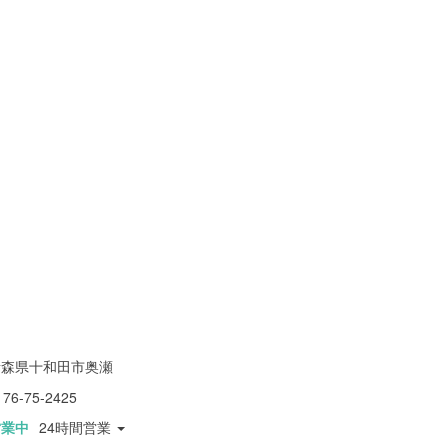
青森県十和田市奥瀬
176-75-2425
営業中
24時間営業