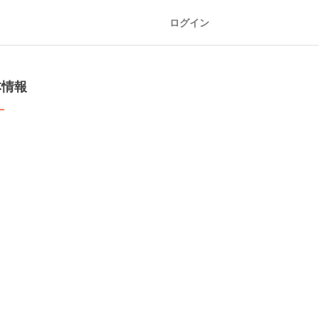
ログイン
本情報