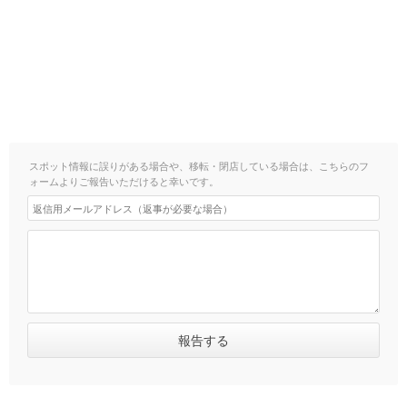
スポット情報に誤りがある場合や、移転・閉店している場合は、こちらのフ
ォームよりご報告いただけると幸いです。