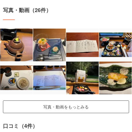
写真・動画（26件）
写真・動画をもっとみる
口コミ（4件）