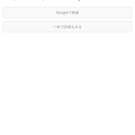
Googleで検索
一休で詳細をみる