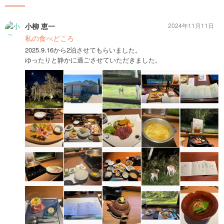
小柳 恵一
2024年11月11日
私の食べどころ
2025.9.16から2泊させてもらいました。
ゆったりと静かに過ごさせていただきました。