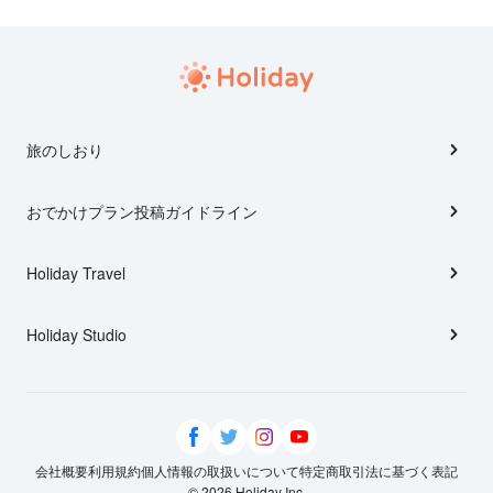
旅のしおり
おでかけプラン投稿ガイドライン
Holiday Travel
Holiday Studio
会社概要
利用規約
個人情報の取扱いについて
特定商取引法に基づく表記
© 2026 Holiday Inc.