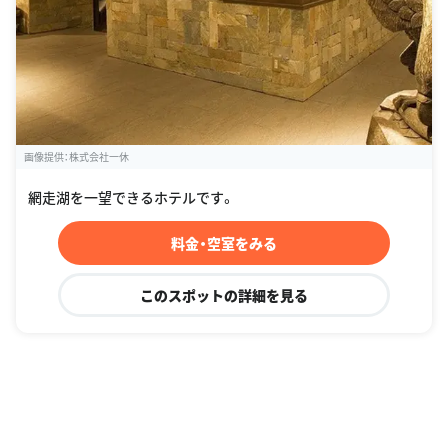
画像提供：株式会社一休
網走湖を一望できるホテルです。
料金・空室をみる
このスポットの詳細を見る