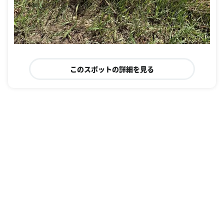
このスポットの詳細を見る