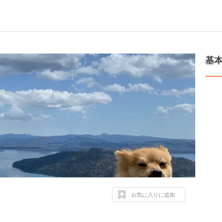
基
お気に入りに追加