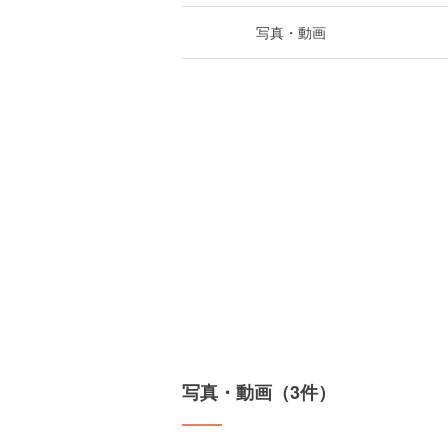
写真・動画
写真・動画（3件）