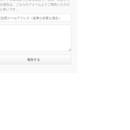
る場合は、こちらのフォームよりご報告いただけ
と幸いです。