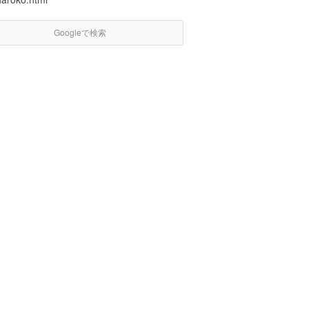
Googleで検索