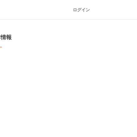
ログイン
本情報