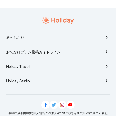
旅のしおり
おでかけプラン投稿ガイドライン
Holiday Travel
Holiday Studio
会社概要
利用規約
個人情報の取扱いについて
特定商取引法に基づく表記