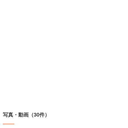
写真・動画（30件）