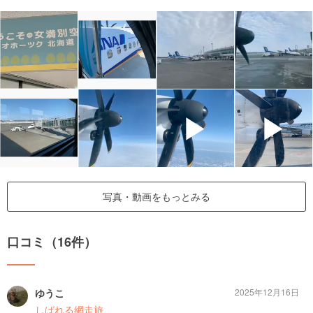
▶
▶
写真・動画をもっとみる
口コミ（16件）
ゆうこ
2025年12月16日
しばれる網走旅