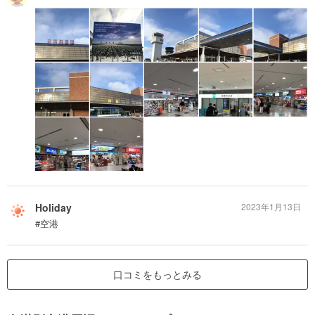
Holiday
2023年1月13日
#空港
口コミをもっとみる