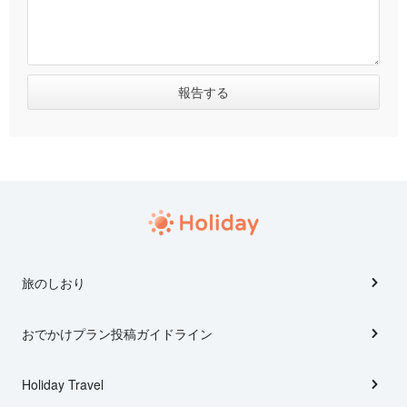
旅のしおり
おでかけプラン投稿ガイドライン
Holiday Travel