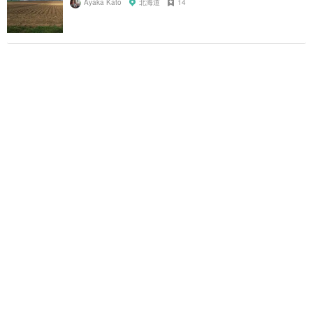
Ayaka Kato
北海道
14