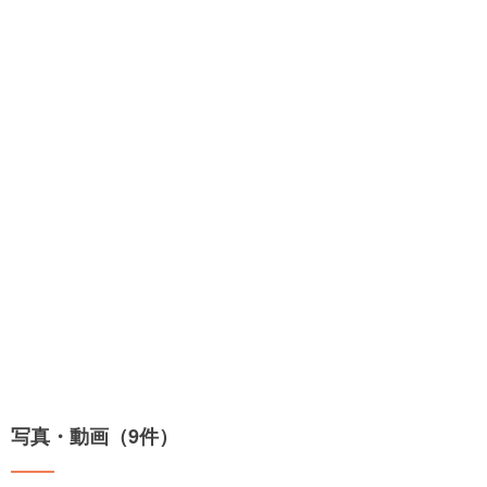
写真・動画（9件）