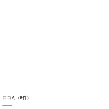
口コミ（5件）