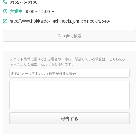
0152-75-6160
営業中
9:00～18:00
http://www.hokkaido-michinoeki.jp/michinoeki/2548/
Googleで検索
スポット情報に誤りがある場合や、移転・閉店している場合は、こちらのフ
ォームよりご報告いただけると幸いです。