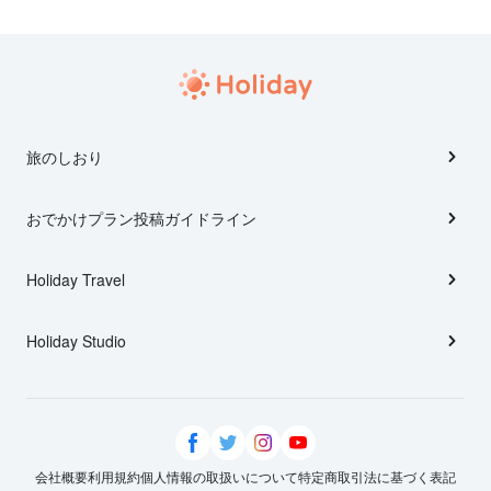
旅のしおり
おでかけプラン投稿ガイドライン
Holiday Travel
Holiday Studio
会社概要
利用規約
個人情報の取扱いについて
特定商取引法に基づく表記