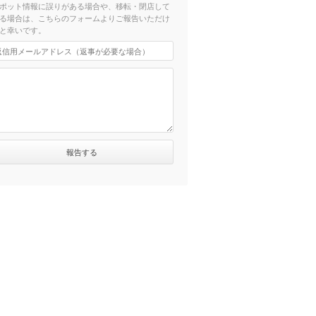
ポット情報に誤りがある場合や、移転・閉店して
る場合は、こちらのフォームよりご報告いただけ
と幸いです。