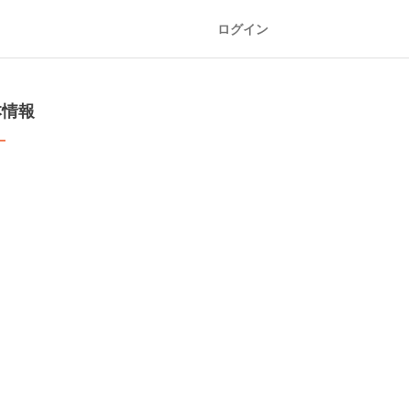
ログイン
本情報