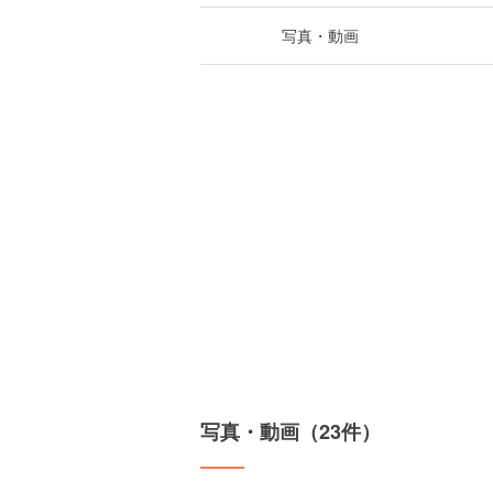
写真・動画
写真・動画（23件）