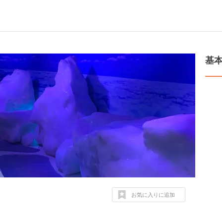
基
お気に入りに追加