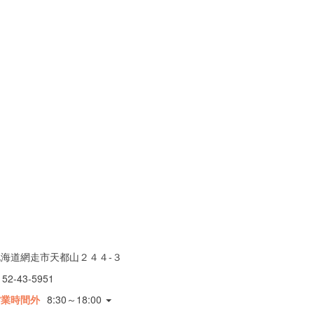
北海道網走市天都山２４４-３
152-43-5951
営業時間外
8:30～18:00