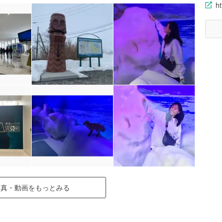
h
写真・動画をもっとみる