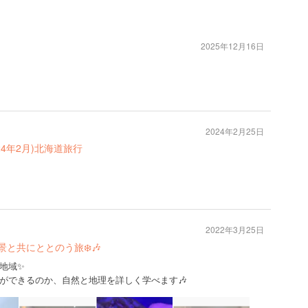
2025年12月16日
2024年2月25日
4年2月)北海道旅行
2022年3月25日
と共にととのう旅❄️🎶
地域✨
ができるのか、自然と地理を詳しく学べます🎶