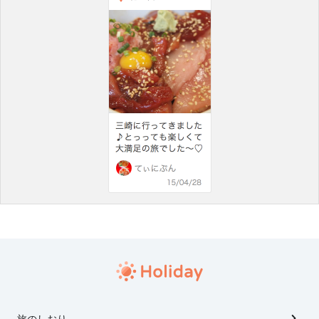
旅のしおり