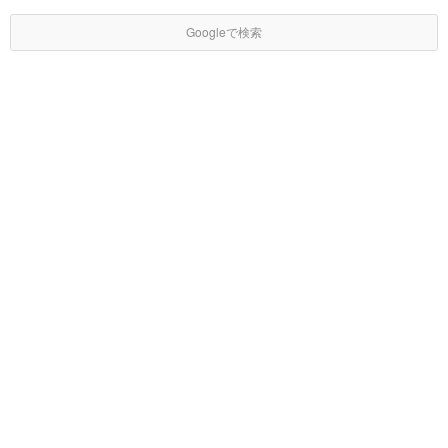
Googleで検索