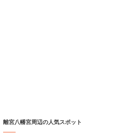
離宮八幡宮周辺の人気スポット