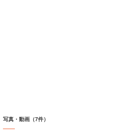
写真・動画（7件）