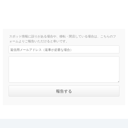
スポット情報に誤りがある場合や、移転・閉店している場合は、こちらのフ
ォームよりご報告いただけると幸いです。