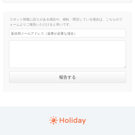
スポット情報に誤りがある場合や、移転・閉店している場合は、こちらのフ
ォームよりご報告いただけると幸いです。