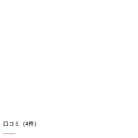
口コミ（4件）