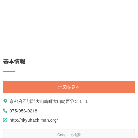
基本情報
地図を見る
京都府乙訓郡大山崎町大山崎西谷２１-１
075-956-0218
http://rikyuhachiman.org/
Googleで検索