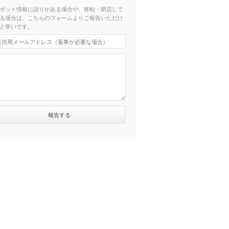
ポット情報に誤りがある場合や、移転・閉店して
る場合は、こちらのフォームよりご報告いただけ
と幸いです。