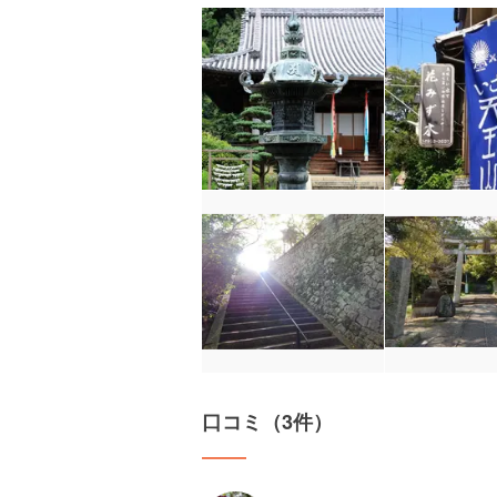
口コミ（3件）