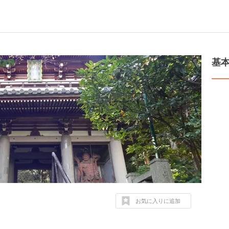
基
お気に入りに追加