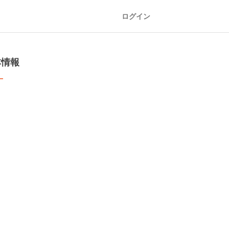
ログイン
本情報