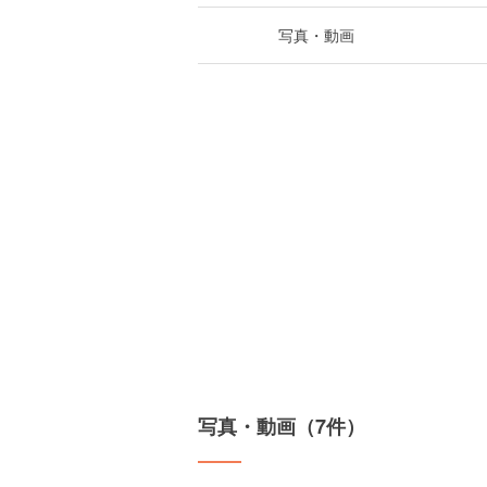
写真・動画
写真・動画（7件）