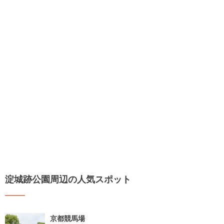
淀城跡公園周辺の人気スポット
京都競馬場