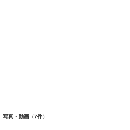
写真・動画（7件）