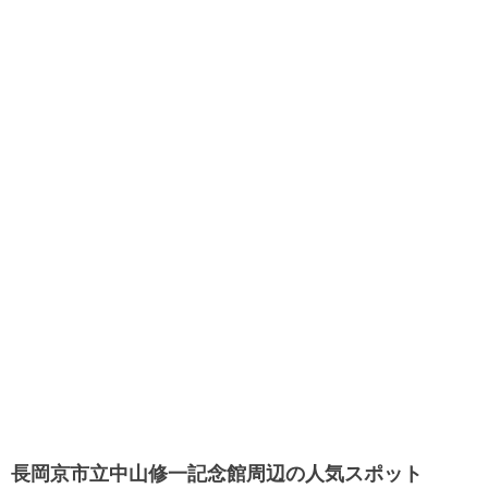
長岡京市立中山修一記念館周辺の人気スポット