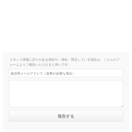
スポット情報に誤りがある場合や、移転・閉店している場合は、こちらのフ
ォームよりご報告いただけると幸いです。