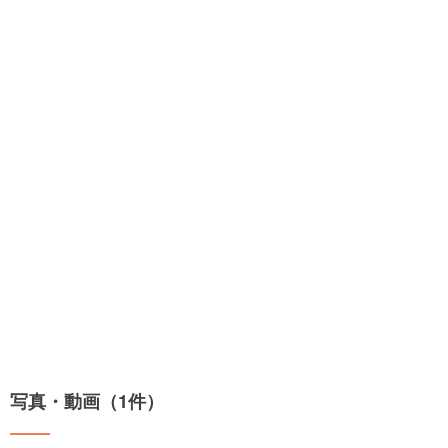
写真・動画（1件）