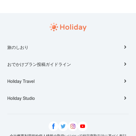
旅のしおり
おでかけプラン投稿ガイドライン
Holiday Travel
Holiday Studio
会社概要
利用規約
個人情報の取扱いについて
特定商取引法に基づく表記