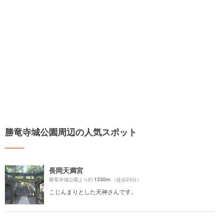
勝竜寺城公園周辺の人気スポット
長岡天満宮
1330m
勝竜寺城公園より約
（徒歩23分）
こじんまりとした天神さんです。