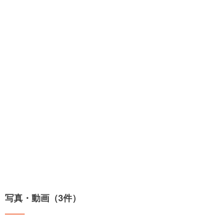
写真・動画（3件）