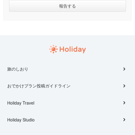
旅のしおり
おでかけプラン投稿ガイドライン
Holiday Travel
Holiday Studio