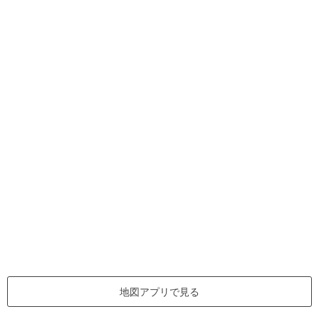
地図アプリで見る