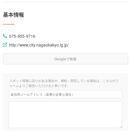
基本情報
075-955-9716
http://www.city.nagaokakyo.lg.jp/
Googleで検索
スポット情報に誤りがある場合や、移転・閉店している場合は、こちらのフ
ォームよりご報告いただけると幸いです。