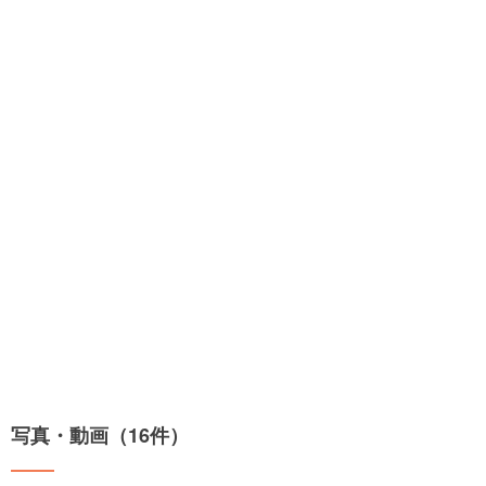
写真・動画（16件）