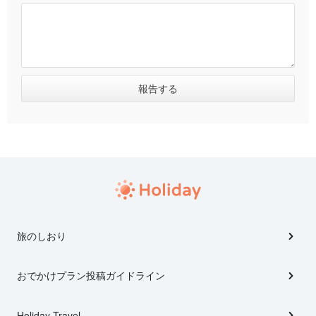
旅のしおり
おでかけプラン投稿ガイドライン
Holiday Travel