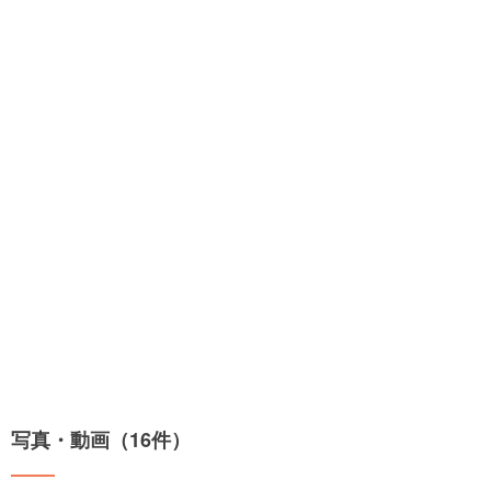
写真・動画（16件）