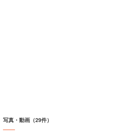
写真・動画（29件）