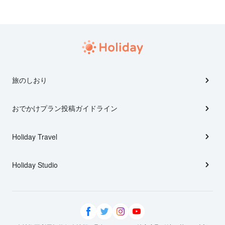
旅のしおり
おでかけプラン投稿ガイドライン
Holiday Travel
Holiday Studio