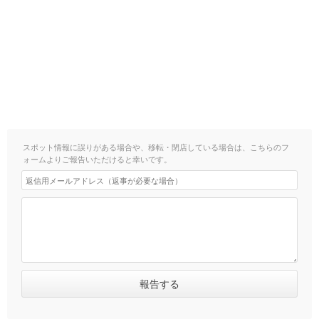
スポット情報に誤りがある場合や、移転・閉店している場合は、こちらのフ
ォームよりご報告いただけると幸いです。