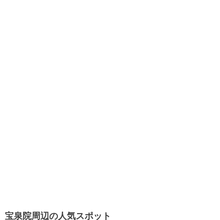
宝泉院周辺の人気スポット