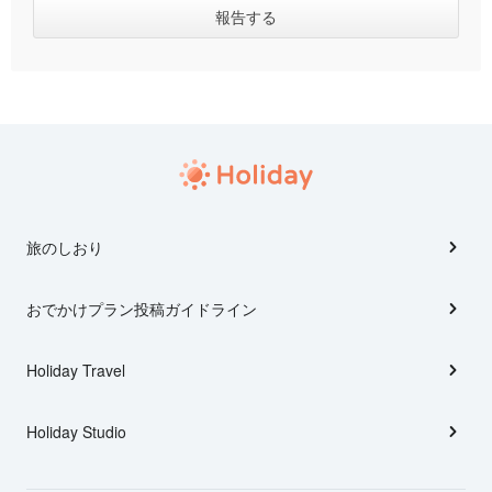
旅のしおり
おでかけプラン投稿ガイドライン
Holiday Travel
Holiday Studio