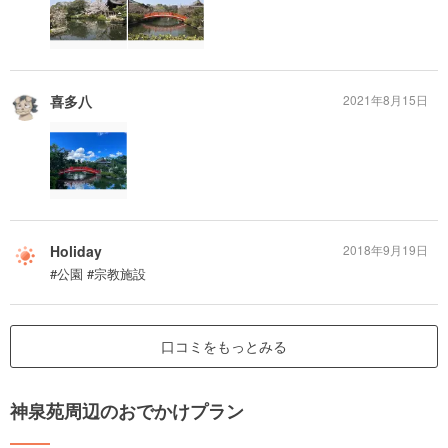
喜多八
2021年8月15日
Holiday
2018年9月19日
#公園 #宗教施設
口コミをもっとみる
神泉苑周辺のおでかけプラン