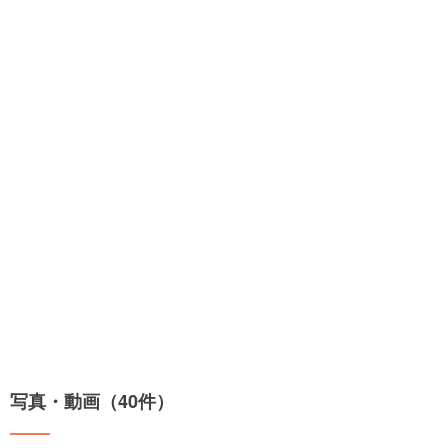
写真・動画（40件）