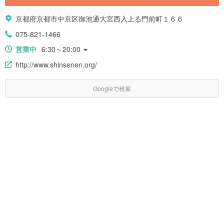
京都府京都市中京区御池通大宮西入上る門前町１６６
075-821-1466
営業中
6:30～20:00
http://www.shinsenen.org/
Googleで検索