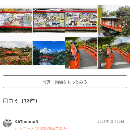
写真・動画をもっとみる
口コミ（13件）
KATuuuuuN
2021年12月25日
ちょこっと京都を訪ねてみた