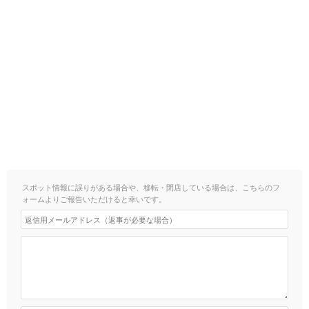
スポット情報に誤りがある場合や、移転・閉店している場合は、こちらのフ
ォームよりご報告いただけると幸いです。