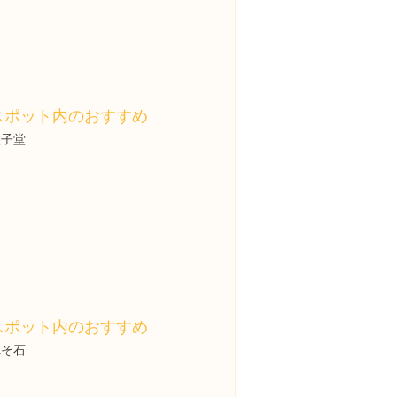
スポット内のおすすめ
太子堂
スポット内のおすすめ
へそ石