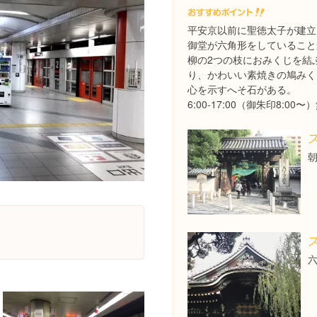
平安京以前に聖徳太子が建立
御堂が六角形をしていること
柳の2つの枝におみくじを結
り、かわいい素焼きの鳩みく
心を示すへそ石がある。
6:00-17:00（御朱印8:00〜