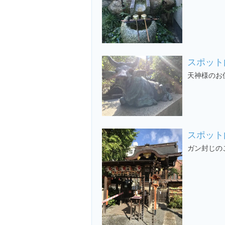
スポット
天神様のお
スポット
ガン封じの