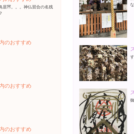
鳥居⛩。。。神仏習合の名残
？
内のおすすめ
内のおすすめ
内のおすすめ