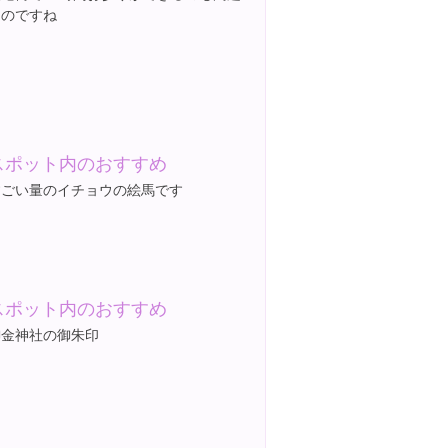
なのですね
スポット内のおすすめ
すごい量のイチョウの絵馬です
スポット内のおすすめ
御金神社の御朱印