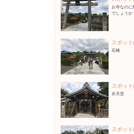
お寺なのに
でしょうか
スポット
石橋
スポット
弁天堂
スポット