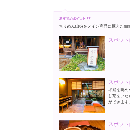
ちりめん山椒をメイン商品に据えた佃
スポット
スポット
坪庭を眺め
じ茶をいた
ができます
スポット