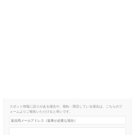
スポット情報に誤りがある場合や、移転・閉店している場合は、こちらのフ
ォームよりご報告いただけると幸いです。