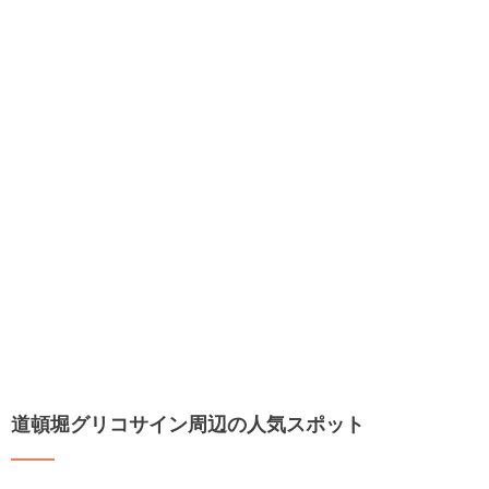
道頓堀グリコサイン周辺の人気スポット