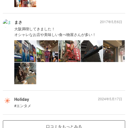
まさ
2017年5月6日
大阪満喫してきました！
オシャレなお店や美味しい食べ物屋さんが多い！
Holiday
2024年5月17日
#エンタメ
口コミをもっとみる