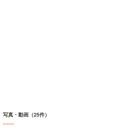
写真・動画（25件）