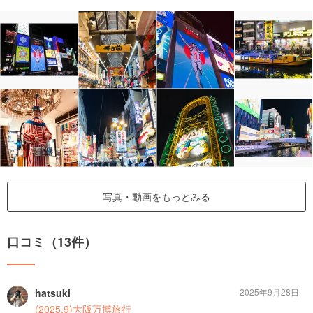
写真・動画をもっとみる
口コミ（13件）
hatsuki
2025年9月28日
(2025.9)大阪万博旅行