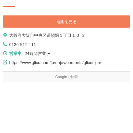
地図を見る
大阪府大阪市中央区道頓堀１丁目１０-３
0120-917-111
営業中
24時間営業
https://www.glico.com/jp/enjoy/contents/glicosign/
Googleで検索