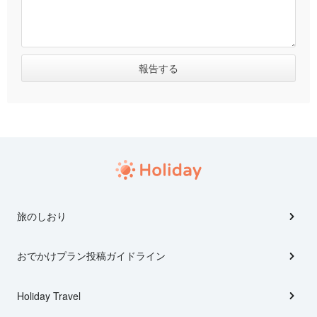
旅のしおり
おでかけプラン投稿ガイドライン
Holiday Travel