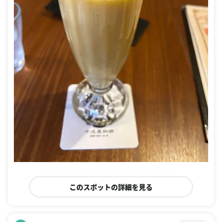
このスポットの詳細を見る