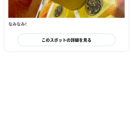
なみなみ！
このスポットの詳細を見る