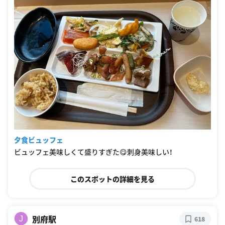
夕食ビュッフェ
ビュッフェ美味しくて盛りすぎた😋刺身美味しい！
このスポットの詳細を見る
別府駅
J
618