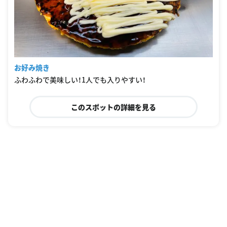
お好み焼き
ふわふわで美味しい！1人でも入りやすい！
このスポットの詳細を見る