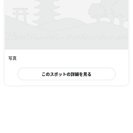
写真
このスポットの詳細を見る