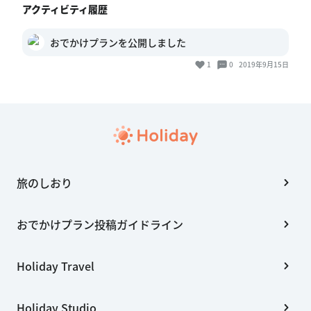
アクティビティ履歴
おでかけプランを公開しました
1
0
2019年9月15日
旅のしおり
おでかけプラン投稿ガイドライン
Holiday Travel
Holiday Studio