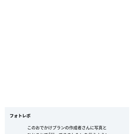
フォトレポ
このおでかけプランの作成者さんに写真と