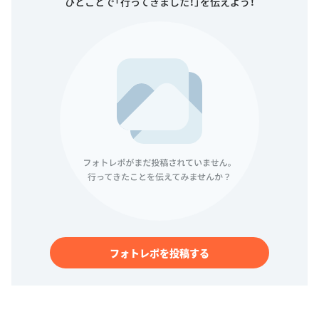
ひとことで「行ってきました！」を伝えよう！
フォトレポを投稿する