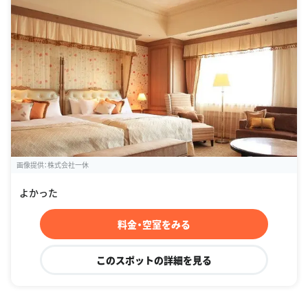
画像提供：株式会社一休
よかった
料金・空室をみる
このスポットの詳細を見る