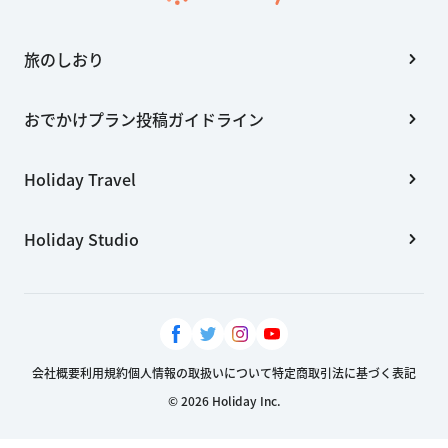
旅のしおり
おでかけプラン投稿ガイドライン
Holiday Travel
Holiday Studio
会社概要
利用規約
個人情報の取扱いについて
特定商取引法に基づく表記
© 2026 Holiday Inc.