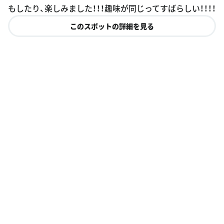
もしたり、楽しみました！！！趣味が同じってすばらしい！！！！
このスポットの詳細を見る