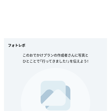
フォトレポ
このおでかけプランの作成者さんに写真と
ひとことで「行ってきました！」を伝えよう！