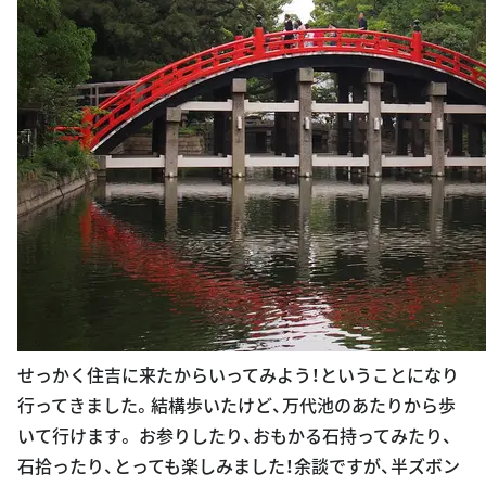
せっかく住吉に来たからいってみよう！ということになり
行ってきました。結構歩いたけど、万代池のあたりから歩
いて行けます。 お参りしたり、おもかる石持ってみたり、
石拾ったり、とっても楽しみました！余談ですが、半ズボン