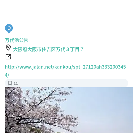
D
万代池公園
大阪府大阪市住吉区万代３丁目７
http://www.jalan.net/kankou/spt_27120ah333200345
4/
11