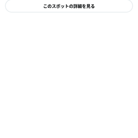
このスポットの詳細を見る