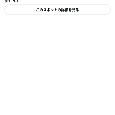
ません！
このスポットの詳細を見る