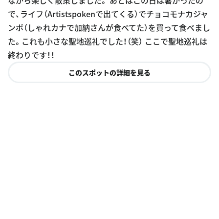
で、ライフ（Artistspokenで出てくる）でチョコモナカジャ
ンボ（しゃれカナで加納さんが食べてた）を買って食べまし
た。これも小さな聖地巡礼でした！（笑） ここで聖地巡礼は
終わりです！！
このスポットの詳細を見る