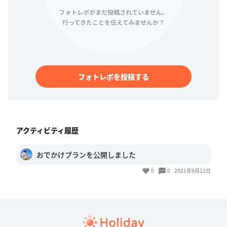
フォトレポを投稿する
アクティビティ履歴
おでかけプランを公開しました
0
0
2021年9月22日