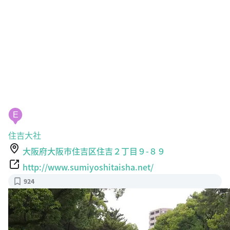
E
住吉大社
大阪府大阪市住吉区住吉２丁目９-８９
http://www.sumiyoshitaisha.net/
924