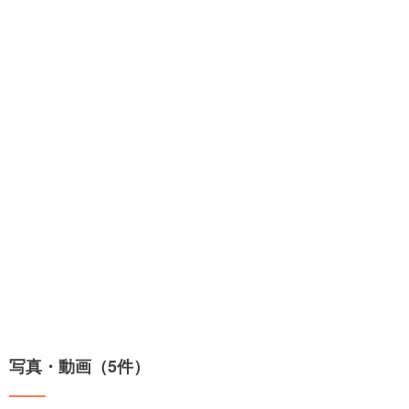
写真・動画（5件）