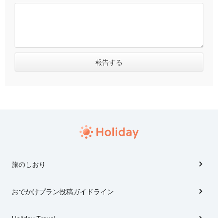
旅のしおり
おでかけプラン投稿ガイドライン