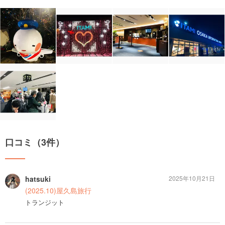
口コミ（3件）
hatsuki
2025年10月21日
(2025.10)屋久島旅行
トランジット