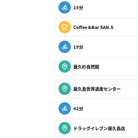
15分
Coffee &Bar SAN.S
19分
屋久杉自然館
屋久島世界遺産センター
42分
ドラッグイレブン屋久島店