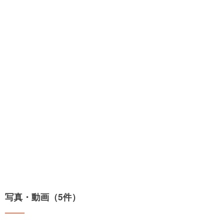
写真・動画（5件）