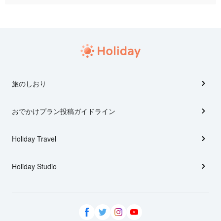
旅のしおり
おでかけプラン投稿ガイドライン
Holiday Travel
Holiday Studio