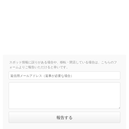
スポット情報に誤りがある場合や、移転・閉店している場合は、こちらのフ
ォームよりご報告いただけると幸いです。