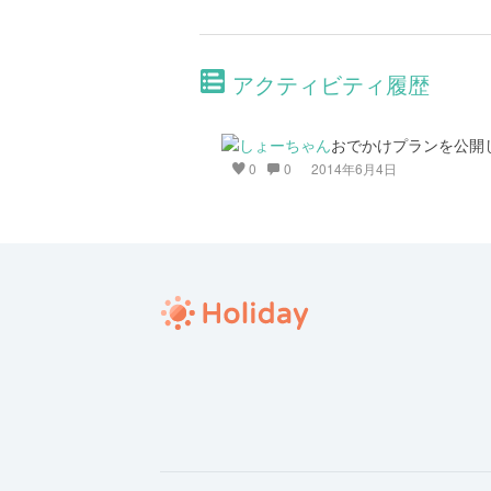
アクティビティ履歴
おでかけプランを公開
0
0
2014年6月4日