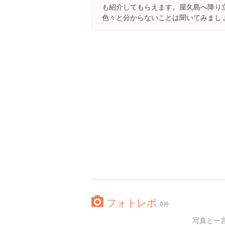
も紹介してもらえます。屋久島へ降り
色々と分からないことは聞いてみまし
フォトレポ
0件
写真と一