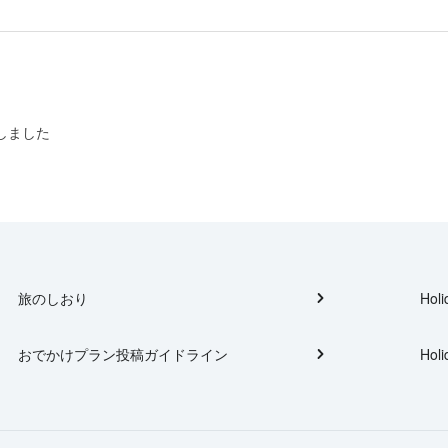
しました
旅のしおり
Holi
おでかけプラン投稿ガイドライン
Holi