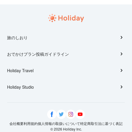
旅のしおり
おでかけプラン投稿ガイドライン
Holiday Travel
Holiday Studio
会社概要
利用規約
個人情報の取扱いについて
特定商取引法に基づく表記
© 2026 Holiday Inc.