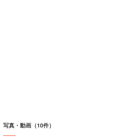
写真・動画（10件）