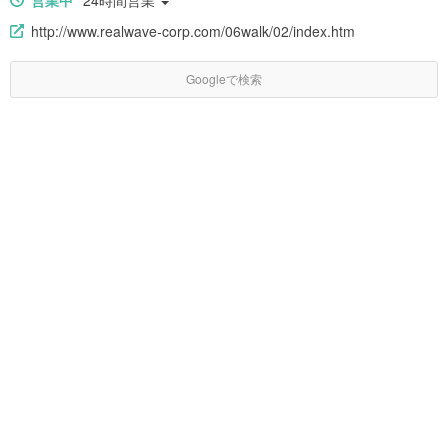
営業中
24時間営業
http://www.realwave-corp.com/06walk/02/index.htm
Googleで検索