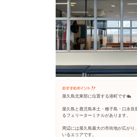
屋久島北東部に位置する港町です🛳
屋久島と鹿児島本土・種子島・口永良
るフェリーターミナルがあります。
周辺には屋久島最大の市街地が広がり
いるエリアです。