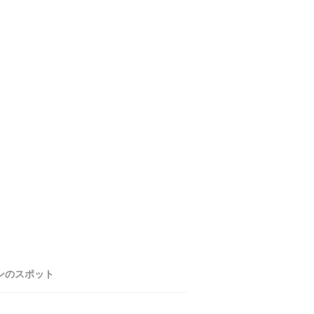
ンのスポット