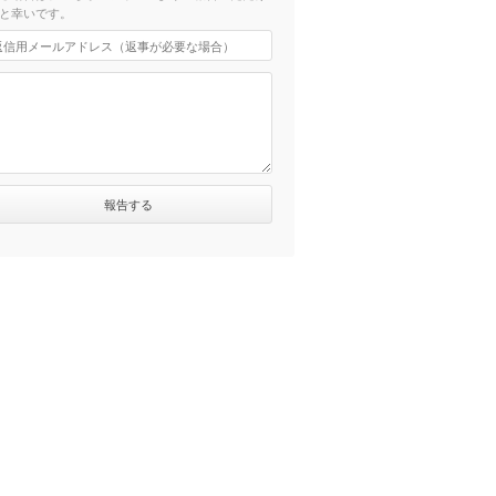
と幸いです。