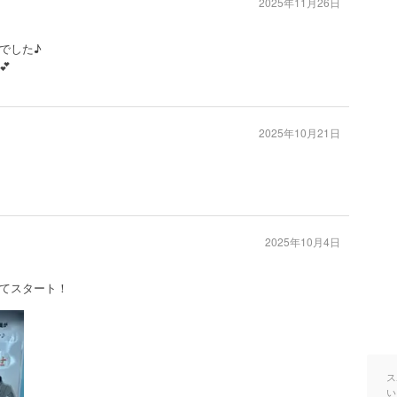
2025年11月26日
でした♪

2025年10月21日
2025年10月4日
てスタート！
ス
い