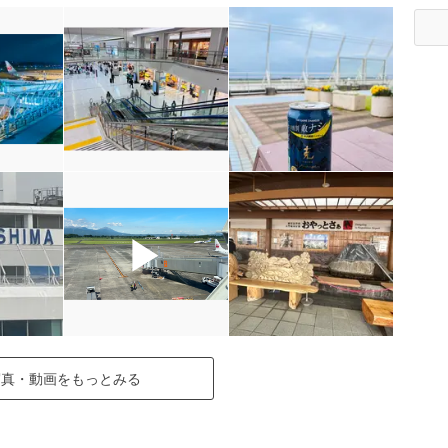
▶
写真・動画をもっとみる