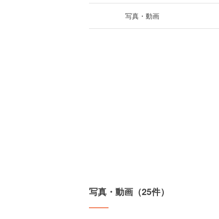
写真・動画
写真・動画（25件）