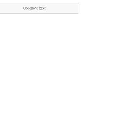
Googleで検索