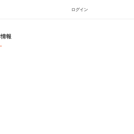
ログイン
本情報