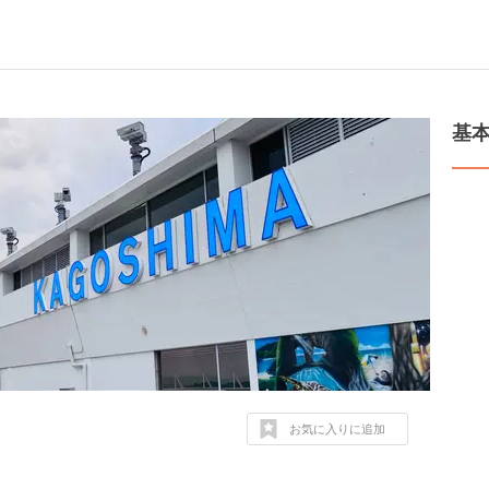
基
お気に入りに追加