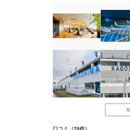
口コミ（29件）