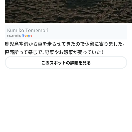
Kumiko Tomemori
G
鹿児島空港から車を走らせてきたので休憩に寄りました。
oogle Plac
直売所って感じで、野菜やお惣菜が売っていた！
es
このスポットの詳細を見る