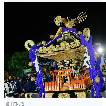
細山田裕香