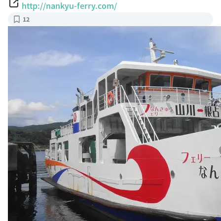
http://nankyu-ferry.com/
12