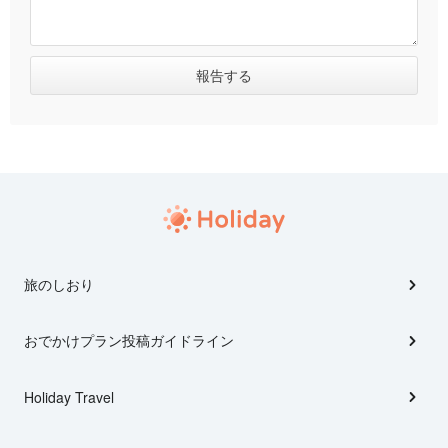
旅のしおり
おでかけプラン投稿ガイドライン
Holiday Travel