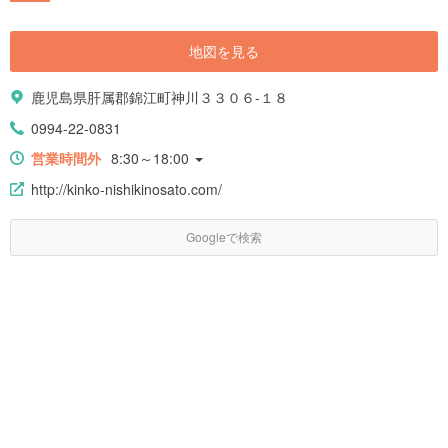
地図を見る
鹿児島県肝属郡錦江町神川３３０６-１８
0994-22-0831
営業時間外
8:30～18:00
http://kinko-nishikinosato.com/
Googleで検索