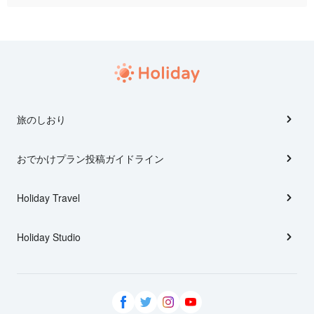
旅のしおり
おでかけプラン投稿ガイドライン
Holiday Travel
Holiday Studio