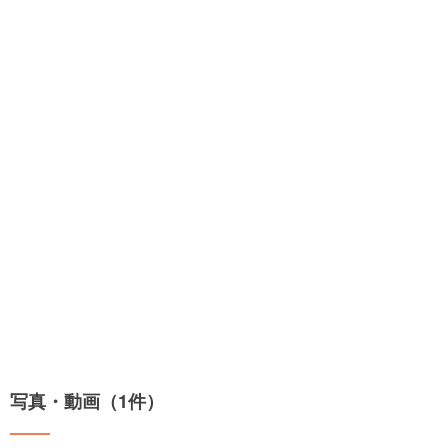
写真・動画（1件）