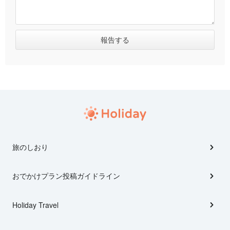
旅のしおり
おでかけプラン投稿ガイドライン
Holiday Travel