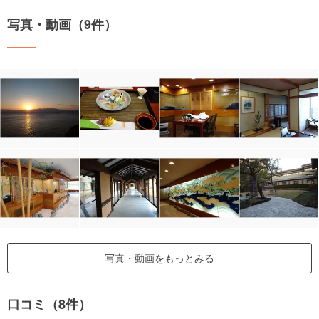
写真・動画（9件）
写真・動画をもっとみる
口コミ（8件）