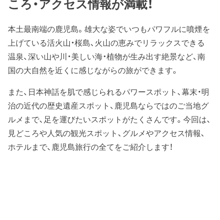
ころ・アクセス情報が満載！
本土最南端の鹿児島。雄大な姿でいつもパワフルに噴煙を
上げている活火山・桜島、火山の恵みでリラックスできる
温泉、深い山や川・美しい海・植物が生み出す絶景など、南
国の大自然を近くに感じながらの旅ができます。
また、日本神話を肌で感じられるパワースポット、幕末・明
治の近代の歴史遺産スポット、鹿児島ならではのご当地グ
ルメまで、足を運びたいスポットがたくさんです。今回は、
見どころや人気の観光スポット、グルメやアクセス情報、
ホテルまで、鹿児島旅行の全てをご紹介します！