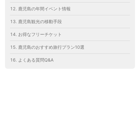
鹿児島の年間イベント情報
鹿児島観光の移動手段
お得なフリーチケット
鹿児島のおすすめ旅行プラン10選
よくある質問Q&A