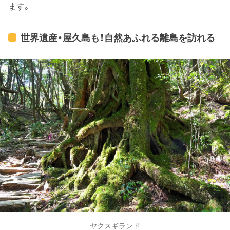
ます。
世界遺産・屋久島も！自然あふれる離島を訪れる
ヤクスギランド