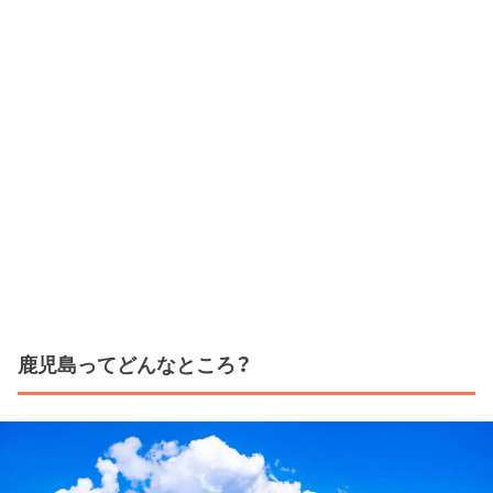
鹿児島ってどんなところ？