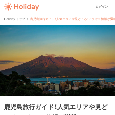
ログイン
Holiday トップ
鹿児島旅行ガイド！人気エリアや見どころ・アクセス情報が満載
鹿児島旅行ガイド！人気エリアや見ど