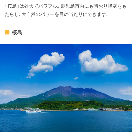
「桜島」は雄大でパワフル。鹿児島市内にも時おり降灰をも
たらし、大自然のパワーを目の当たりにできます。
桜島