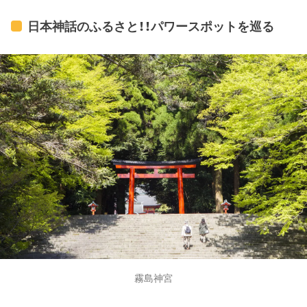
日本神話のふるさと！！パワースポットを巡る
霧島神宮