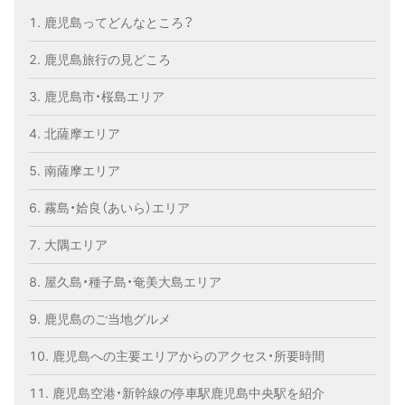
鹿児島ってどんなところ？
鹿児島旅行の見どころ
鹿児島市・桜島エリア
北薩摩エリア
南薩摩エリア
霧島・姶良（あいら）エリア
大隅エリア
屋久島・種子島・奄美大島エリア
鹿児島のご当地グルメ
鹿児島への主要エリアからのアクセス・所要時間
鹿児島空港・新幹線の停車駅鹿児島中央駅を紹介