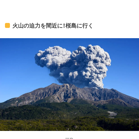
火山の迫力を間近に！桜島に行く