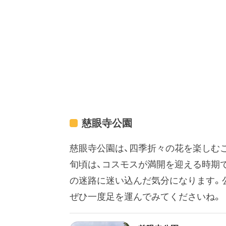
慈眼寺公園
慈眼寺公園は、四季折々の花を楽しむ
旬頃は、コスモスが満開を迎える時期
の迷路に迷い込んだ気分になります。
ぜひ一度足を運んでみてくださいね。