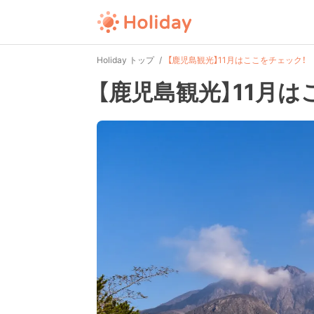
Holiday トップ
【鹿児島観光】11月はここをチェック！
【鹿児島観光】11月