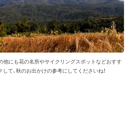
その他にも花の名所やサイクリングスポットなどおすす
クして、秋のお出かけの参考にしてくださいね！