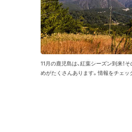
11月の鹿児島は、紅葉シーズン到来！
めがたくさんあります。情報をチェッ