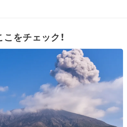
はここをチェック！