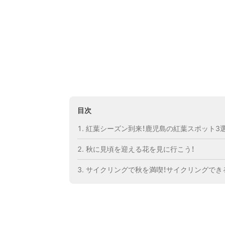
目次
紅葉シーズン到来！鹿児島の紅葉スポット3
秋に見頃を迎える花を見に行こう！
サイクリングで秋を満喫！サイクリングでき