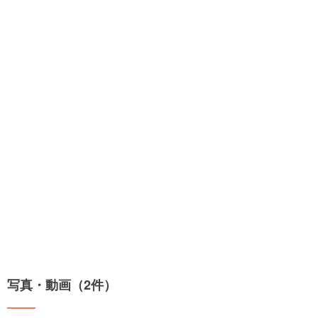
写真・動画（2件）