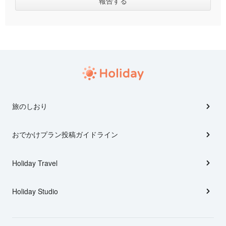
旅のしおり
おでかけプラン投稿ガイドライン
Holiday Travel
Holiday Studio