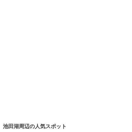
池田湖周辺の人気スポット