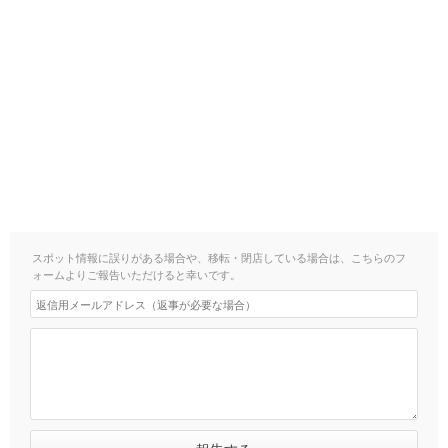
スポット情報に誤りがある場合や、移転・閉店している場合は、こちらのフ
ォームよりご報告いただけると幸いです。