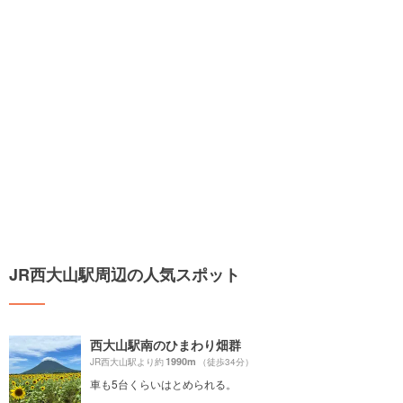
JR西大山駅周辺の人気スポット
西大山駅南のひまわり畑群
1990m
JR西大山駅より約
（徒歩34分）
車も5台くらいはとめられる。