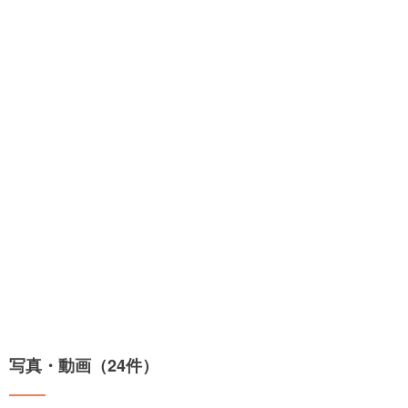
写真・動画（24件）