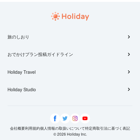
旅のしおり
おでかけプラン投稿ガイドライン
Holiday Travel
Holiday Studio
会社概要
利用規約
個人情報の取扱いについて
特定商取引法に基づく表記
© 2026 Holiday Inc.