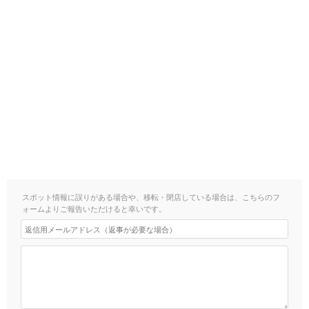
スポット情報に誤りがある場合や、移転・閉店している場合は、こちらのフ
ォームよりご報告いただけると幸いです。