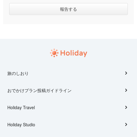
旅のしおり
おでかけプラン投稿ガイドライン
Holiday Travel
Holiday Studio