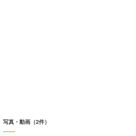
写真・動画（2件）