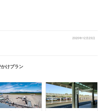
2020年12月23日
でかけプラン