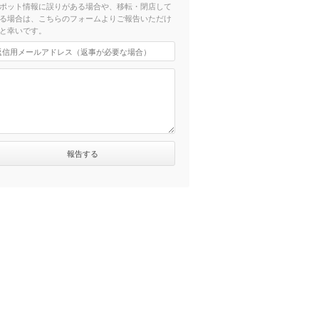
ポット情報に誤りがある場合や、移転・閉店して
る場合は、こちらのフォームよりご報告いただけ
と幸いです。