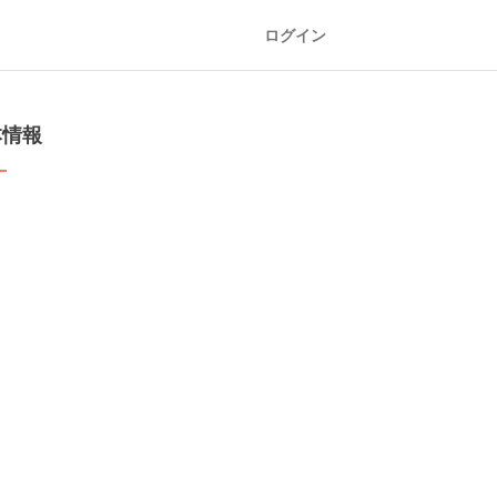
ログイン
本情報