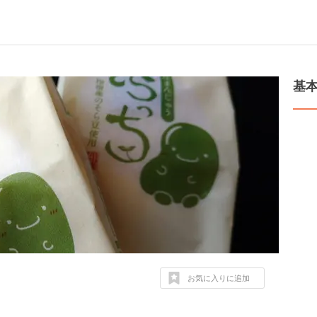
基
お気に入りに追加