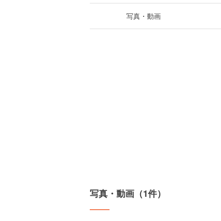
写真・動画
写真・動画（1件）