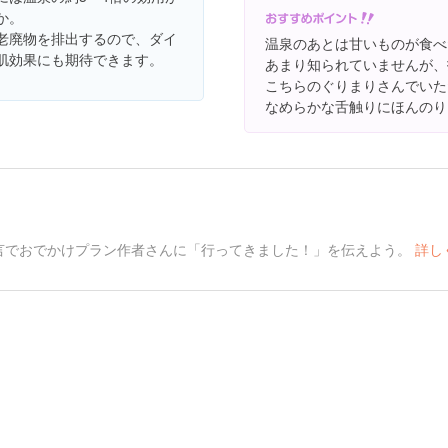
か。
老廃物を排出するので、ダイ
温泉のあとは甘いものが食べ
肌効果にも期待できます。
あまり知られていませんが、
こちらのぐりまりさんでいた
なめらかな舌触りにほんのり
言でおでかけプラン作者さんに「行ってきました！」を伝えよう。
詳し