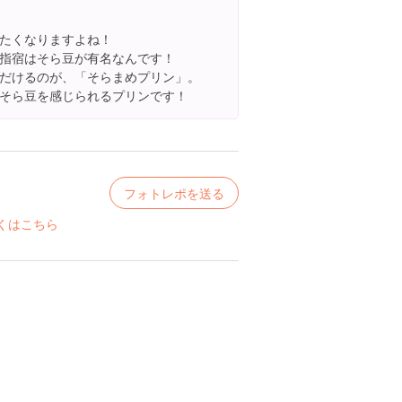
たくなりますよね！
指宿はそら豆が有名なんです！
だけるのが、「そらまめプリン」。
そら豆を感じられるプリンです！
フォトレポを送る
くはこちら