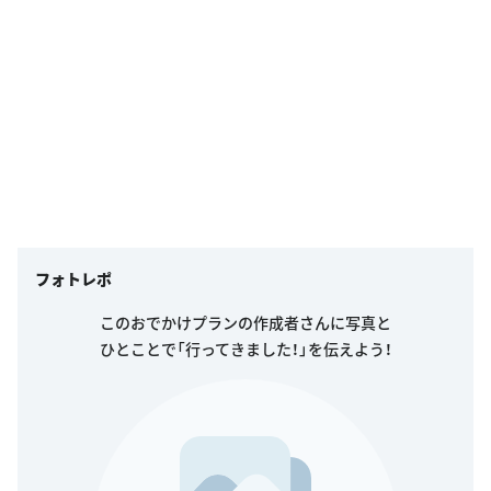
フォトレポ
このおでかけプランの作成者さんに写真と
ひとことで「行ってきました！」を伝えよう！