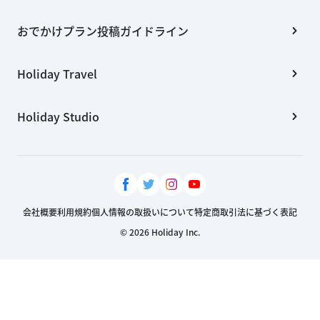
おでかけプラン投稿ガイドライン
Holiday Travel
Holiday Studio
会社概要
利用規約
個人情報の取扱いについて
特定商取引法に基づく表記
© 2026 Holiday Inc.