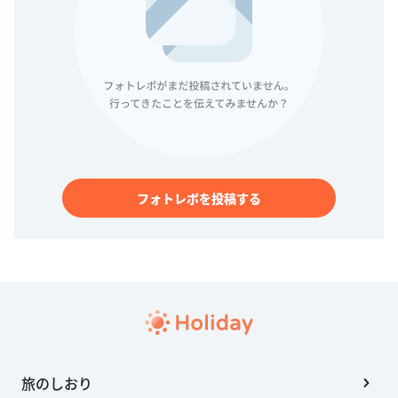
フォトレポを投稿する
旅のしおり