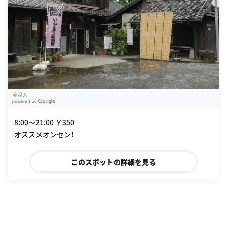
流浪人
G
oogle Places
8:00〜21:00 ￥350
オススメオンセン！
このスポットの詳細を見る