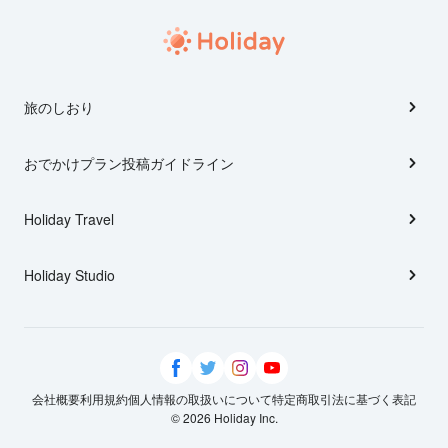
旅のしおり
おでかけプラン投稿ガイドライン
Holiday Travel
Holiday Studio
会社概要
利用規約
個人情報の取扱いについて
特定商取引法に基づく表記
© 2026 Holiday Inc.