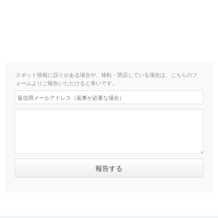
スポット情報に誤りがある場合や、移転・閉店している場合は、こちらのフ
ォームよりご報告いただけると幸いです。