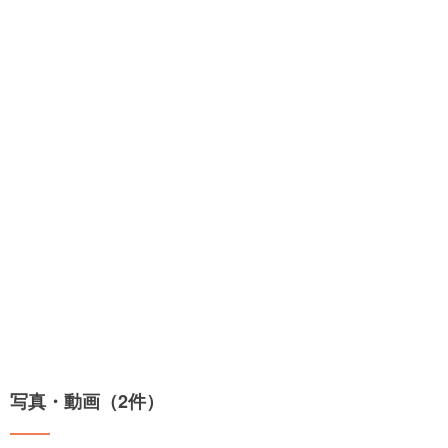
写真・動画（2件）