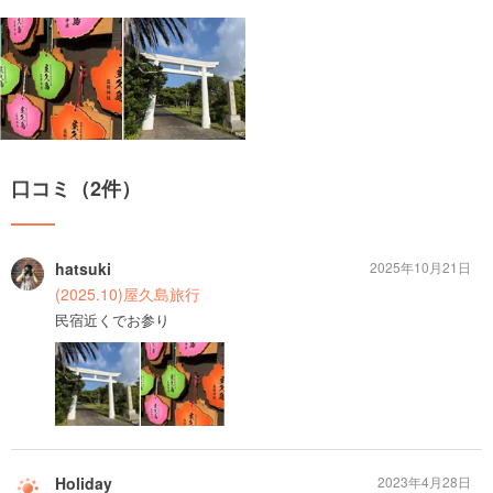
口コミ（2件）
hatsuki
2025年10月21日
(2025.10)屋久島旅行
民宿近くでお参り
Holiday
2023年4月28日