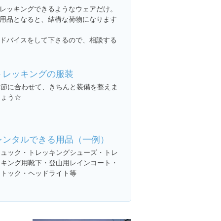
レッキングできるようなウェアだけ。
用品となると、結構な荷物になります
ドバイスをして下さるので、相談する
トレッキングの服装
季節に合わせて、きちんと装備を整えま
しょう☆
レンタルできる用品（一例）
リュック・トレッキングシューズ・トレ
ッキング用靴下・登山用レインコート・
ストック・ヘッドライト等