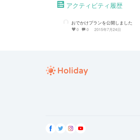
アクティビティ履歴
おでかけプランを公開しました
0
0
2015年7月24日