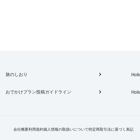
旅のしおり
Holi
おでかけプラン投稿ガイドライン
Holi
会社概要
利用規約
個人情報の取扱いについて
特定商取引法に基づく表記